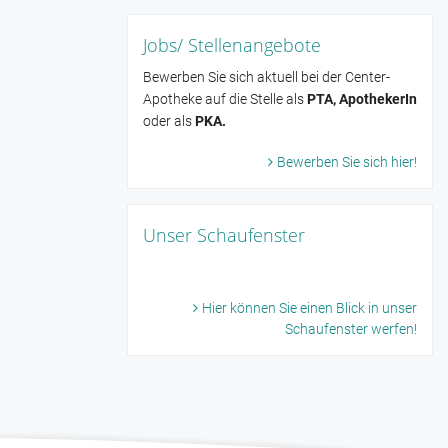
Jobs/ Stellenangebote
Bewerben Sie sich aktuell bei der Center-
Apotheke auf die Stelle als
PTA, ApothekerIn
oder als
PKA.
Bewerben Sie sich hier!
Unser Schaufenster
Hier können Sie einen Blick in unser
Schaufenster werfen!