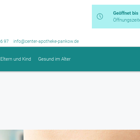
Geöffnet bis
Öffnungszeit
46 97
info@center-apotheke-pankow.de
Eltern und Kind
Gesund im Alter