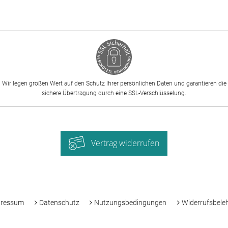
Wir legen großen Wert auf den Schutz Ihrer persönlichen Daten und garantieren die
sichere Übertragung durch eine SSL-Verschlüsselung.
Vertrag widerrufen
-
pressum
Datenschutz
Nutzungsbedingungen
Widerrufsbele