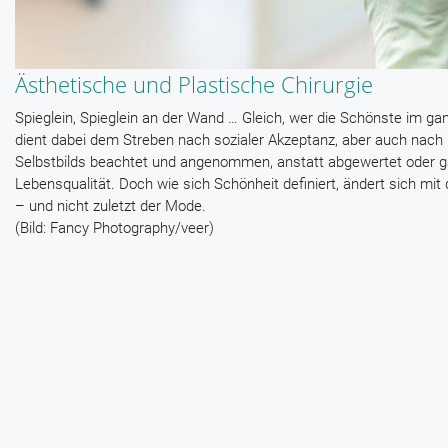
Ästhetische und Plastische Chirurgie
Spieglein, Spieglein an der Wand … Gleich, wer die Schönste im gan
dient dabei dem Streben nach sozialer Akzeptanz, aber auch nach
Selbstbilds beachtet und angenommen, anstatt abgewertet oder gar
Lebensqualität. Doch wie sich Schönheit definiert, ändert sich mit
– und nicht zuletzt der Mode.
(Bild: Fancy Photography/veer)