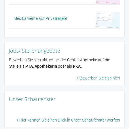
Medikamente auf Privatrezept
Jobs/ Stellenangebote
Bewerben Sie sich aktuell bei der Center-Apotheke auf die
Stelle als
PTA, ApothekerIn
oder als
PKA.
Bewerben Sie sich hier!
Unser Schaufenster
Hier können Sie einen Blick in unser Schaufenster werfen!