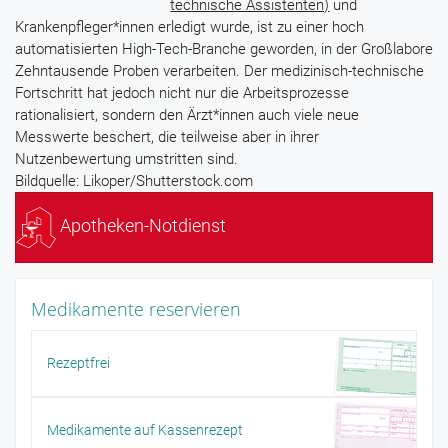
technische Assistenten)
und
Krankenpfleger*innen erledigt wurde, ist zu einer hoch
automatisierten High-Tech-Branche geworden, in der Großlabore
Zehntausende Proben verarbeiten. Der medizinisch-technische
Fortschritt hat jedoch nicht nur die Arbeitsprozesse
rationalisiert, sondern den Ärzt*innen auch viele neue
Messwerte beschert, die teilweise aber in ihrer
Nutzenbewertung umstritten sind.
Bildquelle: Likoper/Shutterstock.com
Apotheken-Notdienst
Medikamente reservieren
Rezeptfrei
Medikamente auf Kassenrezept