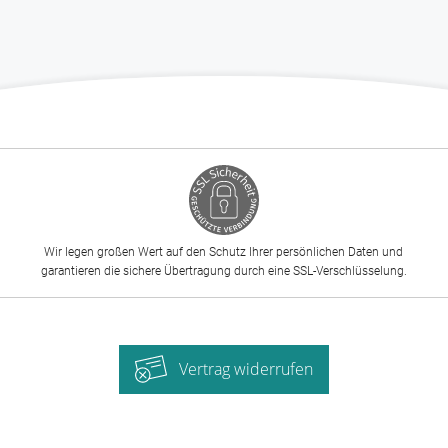
Wir legen großen Wert auf den Schutz Ihrer persönlichen Daten und
garantieren die sichere Übertragung durch eine SSL-Verschlüsselung.
Vertrag widerrufen
-