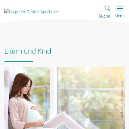
Suche
Menü
Eltern und Kind