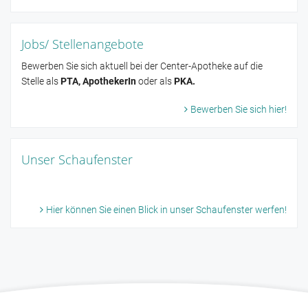
Jobs/ Stellenangebote
Bewerben Sie sich aktuell bei der Center-Apotheke auf die
Stelle als
PTA, ApothekerIn
oder als
PKA.
Bewerben Sie sich hier!
Unser Schaufenster
Hier können Sie einen Blick in unser Schaufenster werfen!