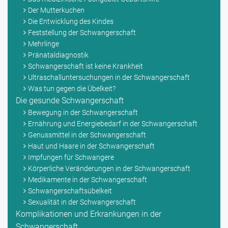
Der Mutterkuchen
Die Entwicklung des Kindes
Feststellung der Schwangerschaft
Mehrlinge
Pränataldiagnostik
Schwangerschaft ist keine Krankheit
Ultraschalluntersuchungen in der Schwangerschaft
Was tun gegen die Übelkeit?
Die gesunde Schwangerschaft
Bewegung in der Schwangerschaft
Ernährung und Energiebedarf in der Schwangerschaft
Genussmittel in der Schwangerschaft
Haut und Haare in der Schwangerschaft
Impfungen für Schwangere
Körperliche Veränderungen in der Schwangerschaft
Medikamente in der Schwangerschaft
Schwangerschaftsübelkeit
Sexualität in der Schwangerschaft
Komplikationen und Erkrankungen in der
Schwangerschaft