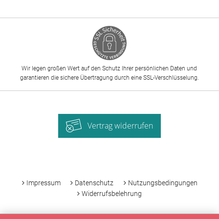
Wir legen großen Wert auf den Schutz Ihrer persönlichen Daten und
garantieren die sichere Übertragung durch eine SSL-Verschlüsselung.
Vertrag widerrufen
-
Impressum
Datenschutz
Nutzungsbedingungen
Widerrufsbelehrung