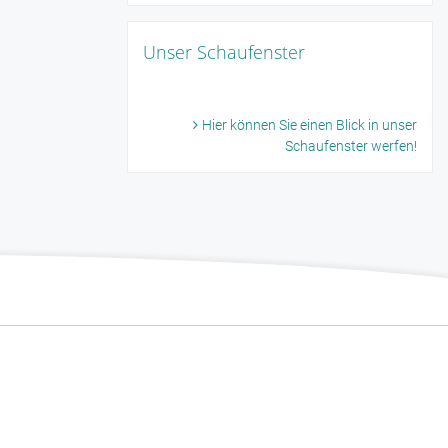
Unser Schaufenster
Hier können Sie einen Blick in unser
Schaufenster werfen!