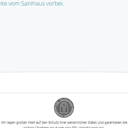
ite
vom Sanihaus vorbei.
Wir legen großen Wert auf den Schutz Ihrer persönlichen Daten und garantieren die