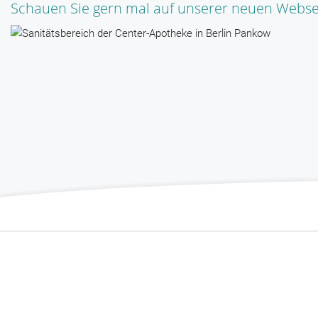
Schauen Sie gern mal auf unserer
neuen Webse